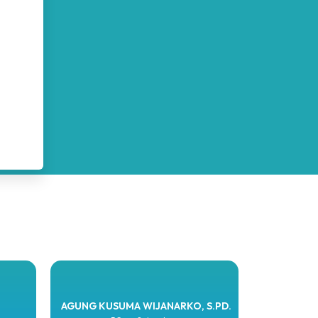
AGUNG KUSUMA WIJANARKO, S.PD.