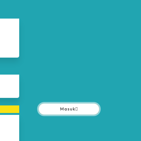
Masuk