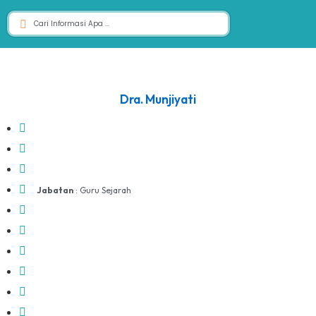
Dra. Munjiyati
Jabatan
: Guru Sejarah