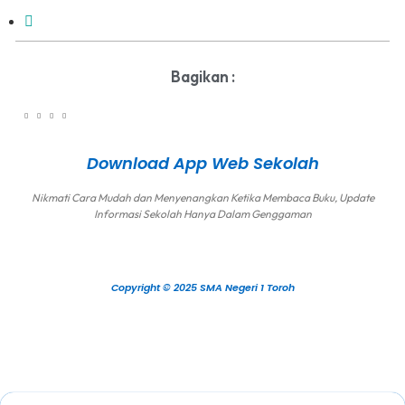
Bagikan :
Download App Web Sekolah
Nikmati Cara Mudah dan Menyenangkan Ketika Membaca Buku, Update
Informasi Sekolah Hanya Dalam Genggaman
Copyright © 2025 SMA Negeri 1 Toroh