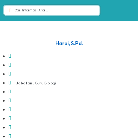
Harpi, S.Pd.
Jabatan
: Guru Biologi