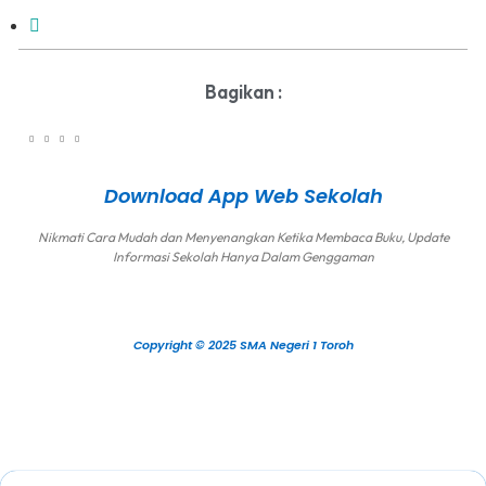
Bagikan :
Download App Web Sekolah
Nikmati Cara Mudah dan Menyenangkan Ketika Membaca Buku, Update
Informasi Sekolah Hanya Dalam Genggaman
Copyright © 2025 SMA Negeri 1 Toroh