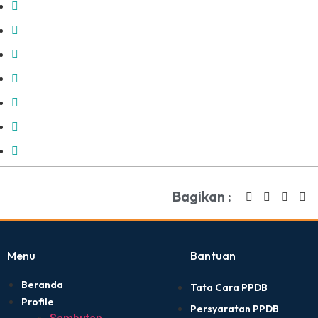
Bagikan :
Menu
Bantuan
Beranda
Tata Cara PPDB
Profile
Persyaratan PPDB