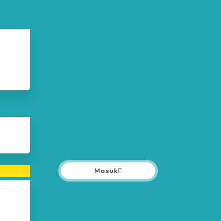
Masuk