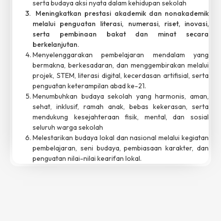
serta budaya aksi nyata dalam kehidupan sekolah
Meningkatkan prestasi akademik dan nonakademik
melalui penguatan literasi, numerasi, riset, inovasi,
serta pembinaan bakat dan minat secara
berkelanjutan.
Menyelenggarakan pembelajaran mendalam yang
bermakna, berkesadaran, dan menggembirakan melalui
projek, STEM, literasi digital, kecerdasan artifisial, serta
penguatan keterampilan abad ke-21.
Menumbuhkan budaya sekolah yang harmonis, aman,
sehat, inklusif, ramah anak, bebas kekerasan, serta
mendukung kesejahteraan fisik, mental, dan sosial
seluruh warga sekolah
Melestarikan budaya lokal dan nasional melalui kegiatan
pembelajaran, seni budaya, pembiasaan karakter, dan
penguatan nilai-nilai kearifan lokal.