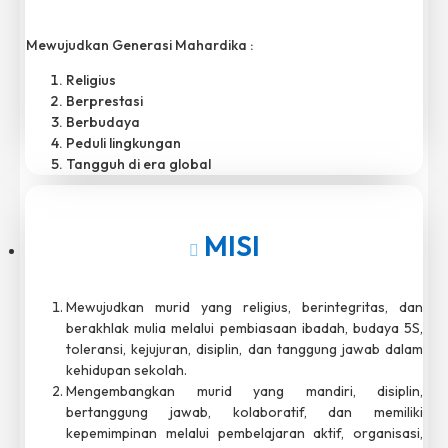
Mewujudkan Generasi Mahardika :
Religius
Berprestasi
Berbudaya
Peduli lingkungan
Tangguh di era global
MISI
Mewujudkan murid yang religius, berintegritas, dan
berakhlak mulia melalui pembiasaan ibadah, budaya 5S,
toleransi, kejujuran, disiplin, dan tanggung jawab dalam
kehidupan sekolah.
Mengembangkan murid yang mandiri, disiplin,
bertanggung jawab, kolaboratif, dan memiliki
kepemimpinan melalui pembelajaran aktif, organisasi,