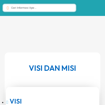
VISI DAN MISI
VISI