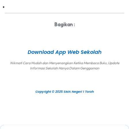
Bagikan :
Download App Web Sekolah
Nikmati Cara Mudah dan Menyenangkan Ketika Membaca Buku, Update
Informasi Sekolah Hanya Dalam Genggaman
Copyright © 2025 SMA Negeri 1 Toroh