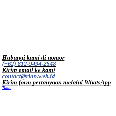
Hubungi kami di nomor
(+62) 812-9494-2548
Kirim email ke kami
contact@rian.web.id
Kirim form pertanyaan melalui WhatsApp
Tutup