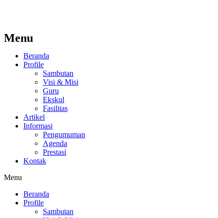
Menu
Beranda
Profile
Sambutan
Visi & Misi
Guru
Ekskul
Fasilitas
Artikel
Informasi
Pengumuman
Agenda
Prestasi
Kontak
Menu
Beranda
Profile
Sambutan