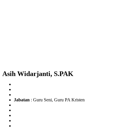
Asih Widarjanti, S.PAK
Jabatan
: Guru Seni, Guru PA Kristen