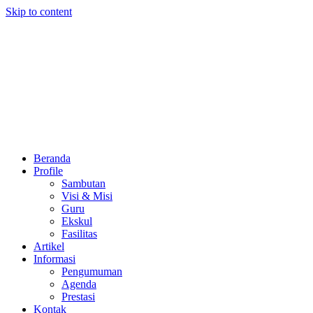
Skip to content
Beranda
Profile
Sambutan
Visi & Misi
Guru
Ekskul
Fasilitas
Artikel
Informasi
Pengumuman
Agenda
Prestasi
Kontak