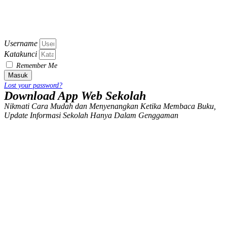
Username
Katakunci
Remember Me
Masuk
Lost your password?
Download App Web Sekolah
Nikmati Cara Mudah dan Menyenangkan Ketika Membaca Buku,
Update Informasi Sekolah Hanya Dalam Genggaman