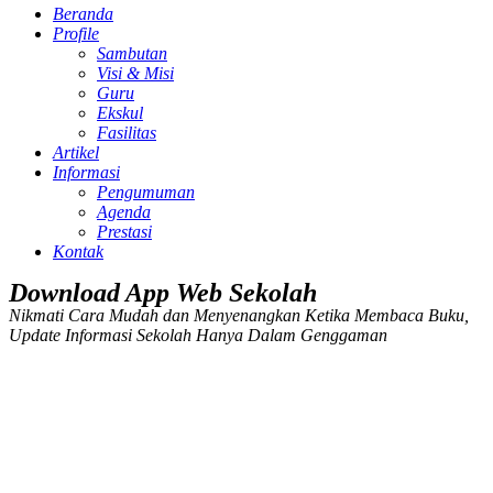
Beranda
Profile
Sambutan
Visi & Misi
Guru
Ekskul
Fasilitas
Artikel
Informasi
Pengumuman
Agenda
Prestasi
Kontak
Download App Web Sekolah
Nikmati Cara Mudah dan Menyenangkan Ketika Membaca Buku,
Update Informasi Sekolah Hanya Dalam Genggaman