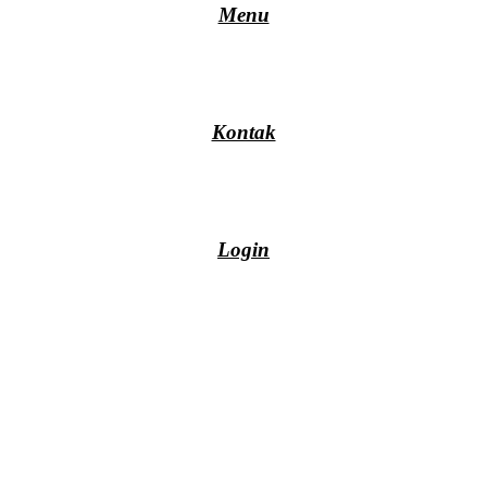
Menu
Kontak
Login