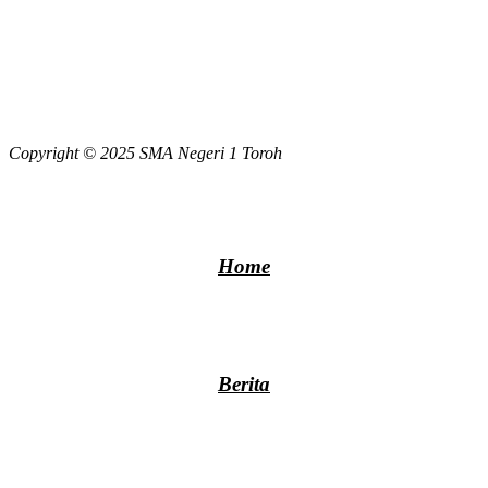
Copyright © 2025 SMA Negeri 1 Toroh
Home
Berita