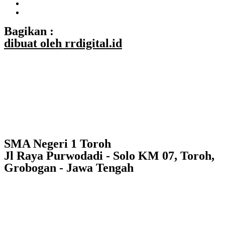
Bagikan :
dibuat oleh rrdigital.id
SMA Negeri 1 Toroh
Jl Raya Purwodadi - Solo KM 07, Toroh,
Grobogan - Jawa Tengah