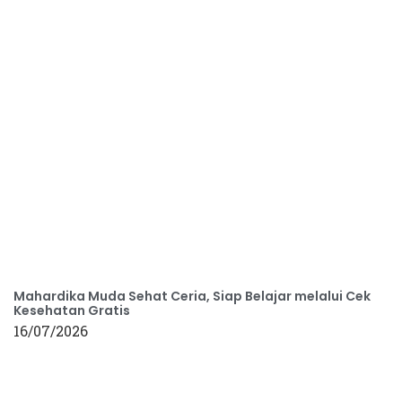
Mahardika Muda Sehat Ceria, Siap Belajar melalui Cek
Kesehatan Gratis
16/07/2026