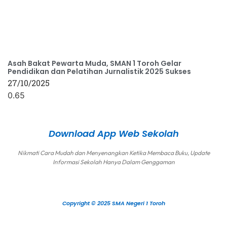
Asah Bakat Pewarta Muda, SMAN 1 Toroh Gelar
Pendidikan dan Pelatihan Jurnalistik 2025 Sukses
27/10/2025
Download App Web Sekolah
Nikmati Cara Mudah dan Menyenangkan Ketika Membaca Buku, Update
Informasi Sekolah Hanya Dalam Genggaman
Copyright © 2025 SMA Negeri 1 Toroh