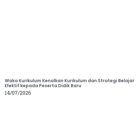
Waka Kurikulum Kenalkan Kurikulum dan Strategi Belajar
Efektif kepada Peserta Didik Baru
14/07/2026