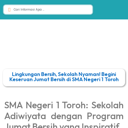
Lingkungan Bersih, Sekolah Nyaman! Begini
Keseruan Jumat Bersih di SMA Negeri 1 Toroh
SMA Negeri 1 Toroh: Sekolah
Adiwiyata dengan Program
Jumat Bersih yang Inspiratif