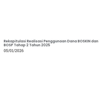
Rekapitulasi Realisasi Penggunaan Dana BOSKIN dan
BOSP Tahap 2 Tahun 2025
05/01/2026