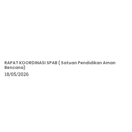
RAPAT KOORDINASI SPAB ( Satuan Pendidikan Aman
Bencana)
18/05/2026