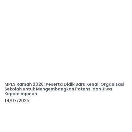
MPLS Ramah 2026: Peserta Didik Baru Kenali Organisasi
Sekolah untuk Mengembangkan Potensi dan Jiwa
Kepemimpinan
14/07/2026