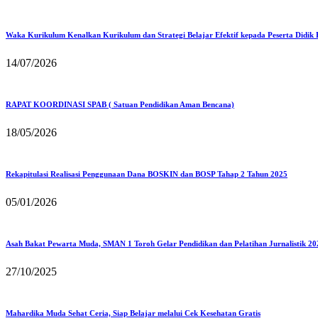
Waka Kurikulum Kenalkan Kurikulum dan Strategi Belajar Efektif kepada Peserta Didik
14/07/2026
RAPAT KOORDINASI SPAB ( Satuan Pendidikan Aman Bencana)
18/05/2026
Rekapitulasi Realisasi Penggunaan Dana BOSKIN dan BOSP Tahap 2 Tahun 2025
05/01/2026
Asah Bakat Pewarta Muda, SMAN 1 Toroh Gelar Pendidikan dan Pelatihan Jurnalistik 20
27/10/2025
Mahardika Muda Sehat Ceria, Siap Belajar melalui Cek Kesehatan Gratis