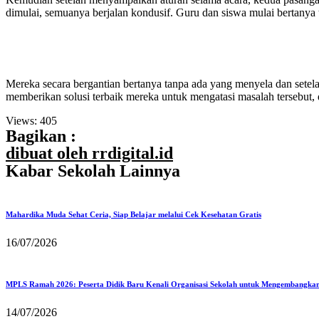
dimulai, semuanya berjalan kondusif. Guru dan siswa mulai bertany
Mereka secara bergantian bertanya tanpa ada yang menyela dan set
memberikan solusi terbaik mereka untuk mengatasi masalah tersebut, d
Views:
405
Bagikan :
dibuat oleh rrdigital.id
Kabar Sekolah Lainnya
Mahardika Muda Sehat Ceria, Siap Belajar melalui Cek Kesehatan Gratis
16/07/2026
MPLS Ramah 2026: Peserta Didik Baru Kenali Organisasi Sekolah untuk Mengembangka
14/07/2026