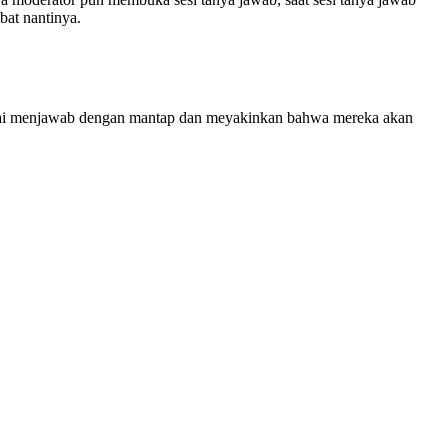
bat nantinya.
mulai menjawab dengan mantap dan meyakinkan bahwa mereka akan