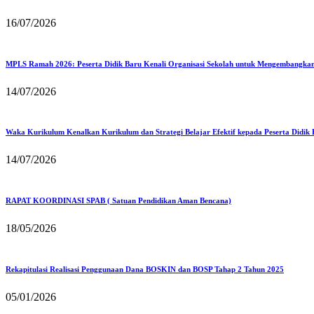
16/07/2026
MPLS Ramah 2026: Peserta Didik Baru Kenali Organisasi Sekolah untuk Mengembangka
14/07/2026
Waka Kurikulum Kenalkan Kurikulum dan Strategi Belajar Efektif kepada Peserta Didik
14/07/2026
RAPAT KOORDINASI SPAB ( Satuan Pendidikan Aman Bencana)
18/05/2026
Rekapitulasi Realisasi Penggunaan Dana BOSKIN dan BOSP Tahap 2 Tahun 2025
05/01/2026