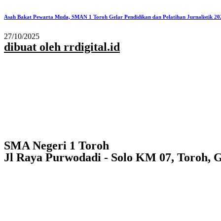
Asah Bakat Pewarta Muda, SMAN 1 Toroh Gelar Pendidikan dan Pelatihan Jurnalistik 20
27/10/2025
dibuat oleh rrdigital.id
SMA Negeri 1 Toroh
Jl Raya Purwodadi - Solo KM 07, Toroh, 