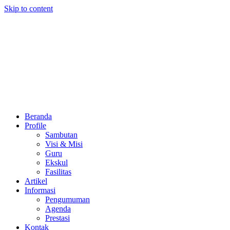
Skip to content
Beranda
Profile
Sambutan
Visi & Misi
Guru
Ekskul
Fasilitas
Artikel
Informasi
Pengumuman
Agenda
Prestasi
Kontak