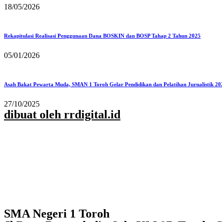
18/05/2026
Rekapitulasi Realisasi Penggunaan Dana BOSKIN dan BOSP Tahap 2 Tahun 2025
05/01/2026
Asah Bakat Pewarta Muda, SMAN 1 Toroh Gelar Pendidikan dan Pelatihan Jurnalistik 20
27/10/2025
dibuat oleh rrdigital.id
SMA Negeri 1 Toroh