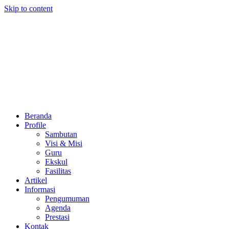
Skip to content
Beranda
Profile
Sambutan
Visi & Misi
Guru
Ekskul
Fasilitas
Artikel
Informasi
Pengumuman
Agenda
Prestasi
Kontak