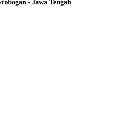
Grobogan - Jawa Tengah