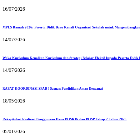
16/07/2026
MPLS Ramah 2026: Peserta Didik Baru Kenali Organisasi Sekolah untuk Mengembangka
14/07/2026
Waka Kurikulum Kenalkan Kurikulum dan Strategi Belajar Efektif kepada Peserta Didik
14/07/2026
RAPAT KOORDINASI SPAB ( Satuan Pendidikan Aman Bencana)
18/05/2026
Rekapitulasi Realisasi Penggunaan Dana BOSKIN dan BOSP Tahap 2 Tahun 2025
05/01/2026