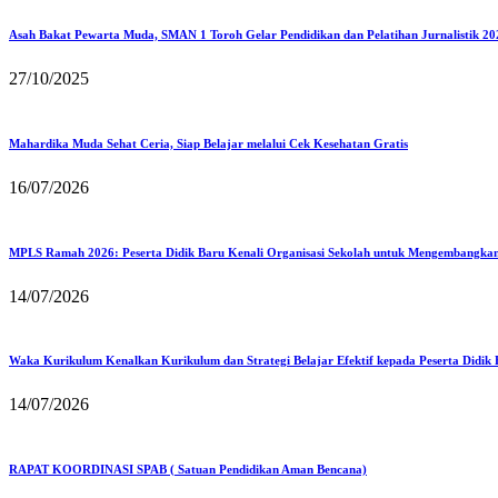
Asah Bakat Pewarta Muda, SMAN 1 Toroh Gelar Pendidikan dan Pelatihan Jurnalistik 20
27/10/2025
Mahardika Muda Sehat Ceria, Siap Belajar melalui Cek Kesehatan Gratis
16/07/2026
MPLS Ramah 2026: Peserta Didik Baru Kenali Organisasi Sekolah untuk Mengembangka
14/07/2026
Waka Kurikulum Kenalkan Kurikulum dan Strategi Belajar Efektif kepada Peserta Didik
14/07/2026
RAPAT KOORDINASI SPAB ( Satuan Pendidikan Aman Bencana)