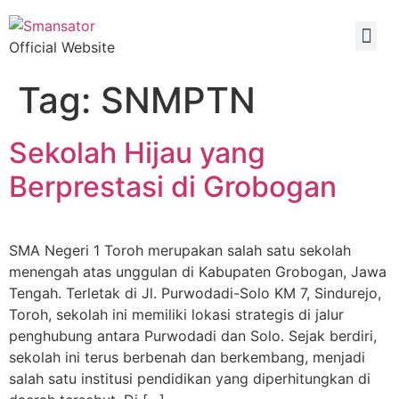
Official Website
Tag:
SNMPTN
Sekolah Hijau yang
Berprestasi di Grobogan
SMA Negeri 1 Toroh merupakan salah satu sekolah
menengah atas unggulan di Kabupaten Grobogan, Jawa
Tengah. Terletak di Jl. Purwodadi-Solo KM 7, Sindurejo,
Toroh, sekolah ini memiliki lokasi strategis di jalur
penghubung antara Purwodadi dan Solo. Sejak berdiri,
sekolah ini terus berbenah dan berkembang, menjadi
salah satu institusi pendidikan yang diperhitungkan di