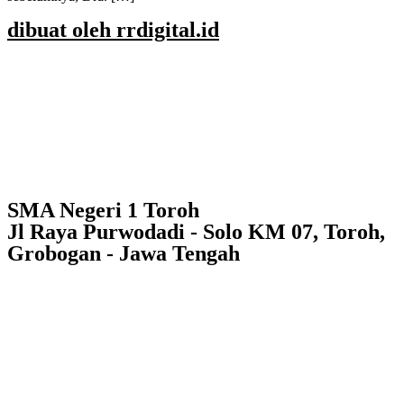
dibuat oleh rrdigital.id
SMA Negeri 1 Toroh
Jl Raya Purwodadi - Solo KM 07, Toroh,
Grobogan - Jawa Tengah