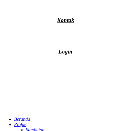
Kontak
Login
Beranda
Profile
Sambutan