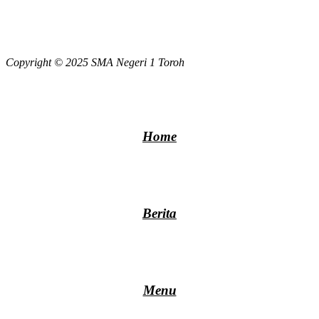
Copyright © 2025 SMA Negeri 1 Toroh
Home
Berita
Menu