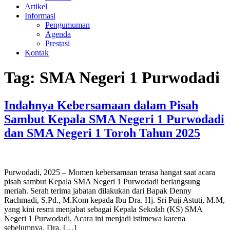
Artikel
Informasi
Pengumuman
Agenda
Prestasi
Kontak
Tag:
SMA Negeri 1 Purwodadi
Indahnya Kebersamaan dalam Pisah
Sambut Kepala SMA Negeri 1 Purwodadi
dan SMA Negeri 1 Toroh Tahun 2025
Purwodadi, 2025 – Momen kebersamaan terasa hangat saat acara
pisah sambut Kepala SMA Negeri 1 Purwodadi berlangsung
meriah. Serah terima jabatan dilakukan dari Bapak Denny
Rachmadi, S.Pd., M.Kom kepada Ibu Dra. Hj. Sri Puji Astuti, M.M,
yang kini resmi menjabat sebagai Kepala Sekolah (KS) SMA
Negeri 1 Purwodadi. Acara ini menjadi istimewa karena
sebelumnya, Dra. […]