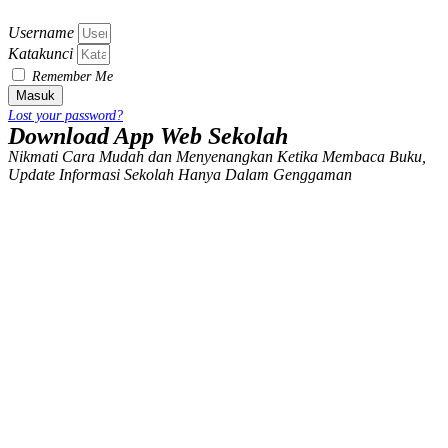
Username
Katakunci
Remember Me
Masuk
Lost your password?
Download App Web Sekolah
Nikmati Cara Mudah dan Menyenangkan Ketika Membaca Buku,
Update Informasi Sekolah Hanya Dalam Genggaman