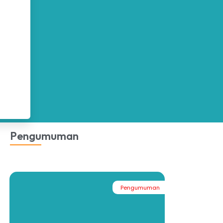
Pengumuman
Pengumuman