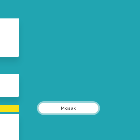
Masuk