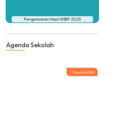
Pengumuman Hasil SNBP 2025
Agenda Sekolah
3 Agustus 2026