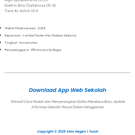
Kaetrin Birly Chatalunya (XI-A)
Tiara Ari Astuti (X-I)
Waktu Pelaksanaan : 2023
Kejuaraan : Lomba Poster Hari Rabies Sedunia
Tingkat : Universitas
Penyelenggara : IPB University Bogor
Download App Web Sekolah
Nikmati Cara Mudah dan Menyenangkan Ketika Membaca Buku, Update
Informasi Sekolah Hanya Dalam Genggaman
Copyright © 2025 SMA Negeri 1 Toroh