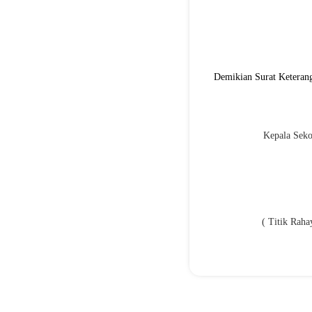
Demikian Surat Keterang
Kepala Seko
( Titik Raha