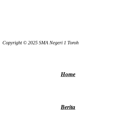
Copyright © 2025 SMA Negeri 1 Toroh
Home
Berita