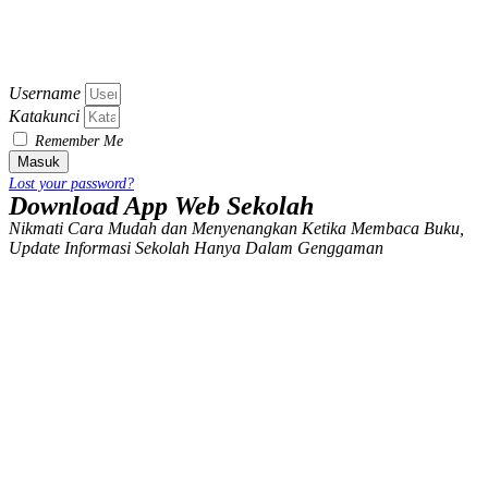
Username
Katakunci
Remember Me
Masuk
Lost your password?
Download App Web Sekolah
Nikmati Cara Mudah dan Menyenangkan Ketika Membaca Buku,
Update Informasi Sekolah Hanya Dalam Genggaman