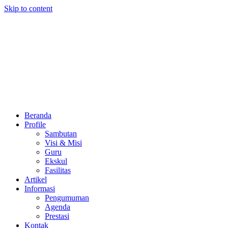
Skip to content
Beranda
Profile
Sambutan
Visi & Misi
Guru
Ekskul
Fasilitas
Artikel
Informasi
Pengumuman
Agenda
Prestasi
Kontak