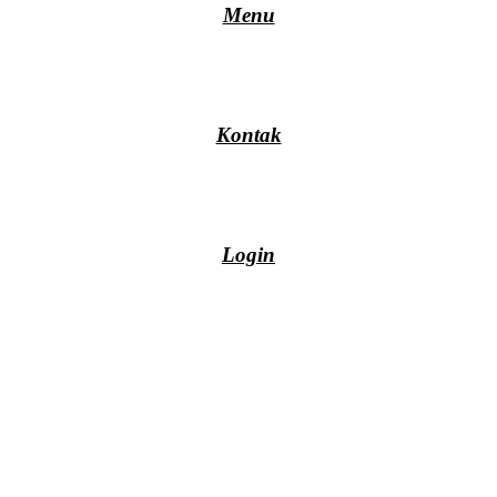
Menu
Kontak
Login