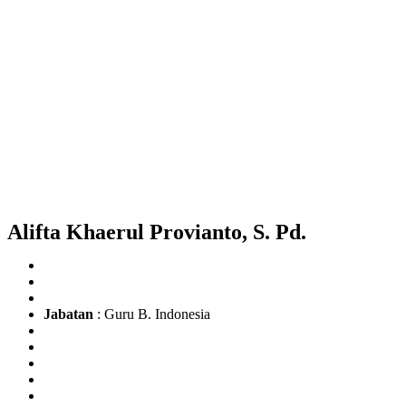
Alifta Khaerul Provianto, S. Pd.
Jabatan
: Guru B. Indonesia