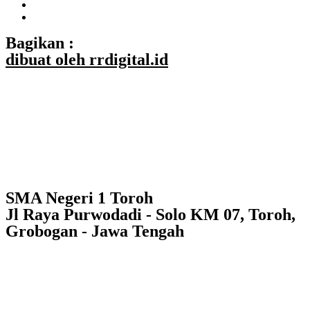
Bagikan :
dibuat oleh rrdigital.id
SMA Negeri 1 Toroh
Jl Raya Purwodadi - Solo KM 07, Toroh,
Grobogan - Jawa Tengah