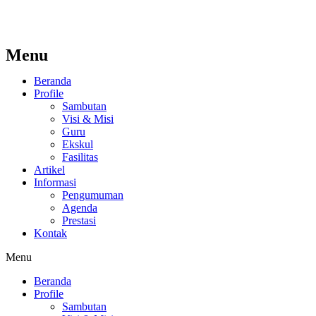
Menu
Beranda
Profile
Sambutan
Visi & Misi
Guru
Ekskul
Fasilitas
Artikel
Informasi
Pengumuman
Agenda
Prestasi
Kontak
Menu
Beranda
Profile
Sambutan