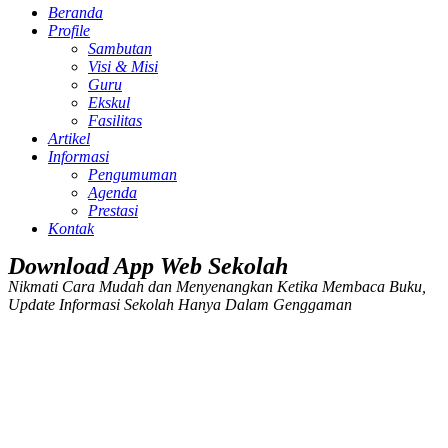
Beranda
Profile
Sambutan
Visi & Misi
Guru
Ekskul
Fasilitas
Artikel
Informasi
Pengumuman
Agenda
Prestasi
Kontak
Download App Web Sekolah
Nikmati Cara Mudah dan Menyenangkan Ketika Membaca Buku,
Update Informasi Sekolah Hanya Dalam Genggaman