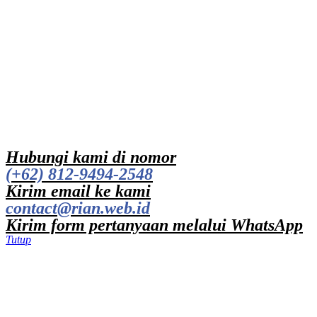
Hubungi kami di nomor
(+62) 812-9494-2548
Kirim email ke kami
contact@rian.web.id
Kirim form pertanyaan melalui WhatsApp
Tutup