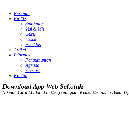
Beranda
Profile
Sambutan
Visi & Misi
Guru
Ekskul
Fasilitas
Artikel
Informasi
Pengumuman
Agenda
Prestasi
Kontak
Download App Web Sekolah
Nikmati Cara Mudah dan Menyenangkan Ketika Membaca Buku, Up