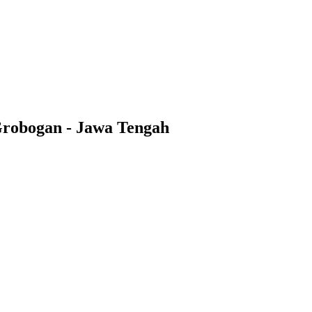
Grobogan - Jawa Tengah