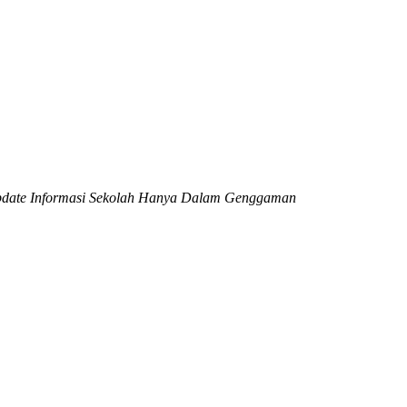
date Informasi Sekolah Hanya Dalam Genggaman