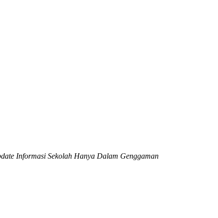
date Informasi Sekolah Hanya Dalam Genggaman