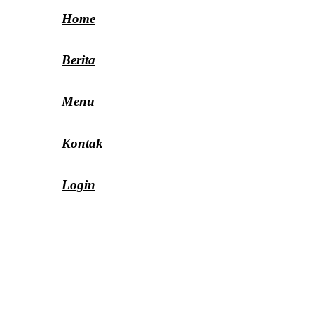
Home
Berita
Menu
Kontak
Login