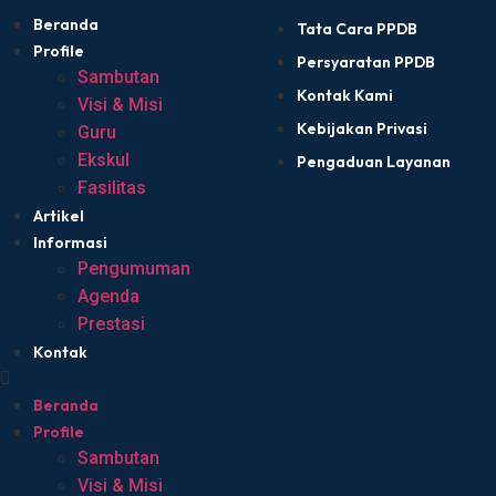
Beranda
Tata Cara PPDB
Profile
Persyaratan PPDB
Sambutan
Kontak Kami
Visi & Misi
Kebijakan Privasi
Guru
Ekskul
Pengaduan Layanan
Fasilitas
Artikel
Informasi
Pengumuman
Agenda
Prestasi
Kontak
Beranda
Profile
Sambutan
Visi & Misi