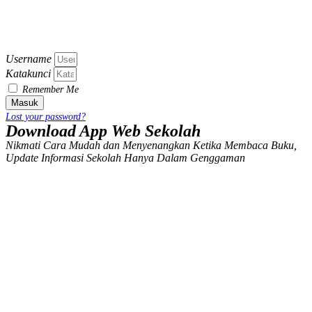
Username
Katakunci
Remember Me
Masuk
Lost your password?
Download App Web Sekolah
Nikmati Cara Mudah dan Menyenangkan Ketika Membaca Buku,
Update Informasi Sekolah Hanya Dalam Genggaman