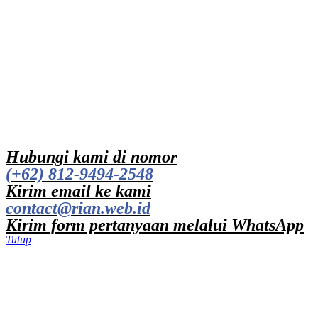
Hubungi kami di nomor
(+62) 812-9494-2548
Kirim email ke kami
contact@rian.web.id
Kirim form pertanyaan melalui WhatsApp
Tutup