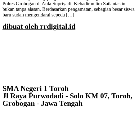
Polres Grobogan di Aula Supriyadi. Kehadiran tim Satlantas ini
bukan tanpa alasan. Berdasarkan pengamatan, sebagian besar siswa
baru sudah mengendarai sepeda […]
dibuat oleh rrdigital.id
SMA Negeri 1 Toroh
Jl Raya Purwodadi - Solo KM 07, Toroh,
Grobogan - Jawa Tengah