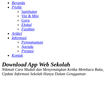
Beranda
Profile
Sambutan
Visi & Misi
Guru
Ekskul
Fasilitas
Artikel
Informasi
Pengumuman
Agenda
Prestasi
Kontak
Download App Web Sekolah
Nikmati Cara Mudah dan Menyenangkan Ketika Membaca Buku,
Update Informasi Sekolah Hanya Dalam Genggaman