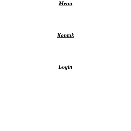
Menu
Kontak
Login