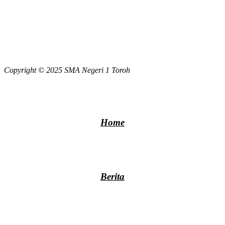
Copyright © 2025 SMA Negeri 1 Toroh
Home
Berita