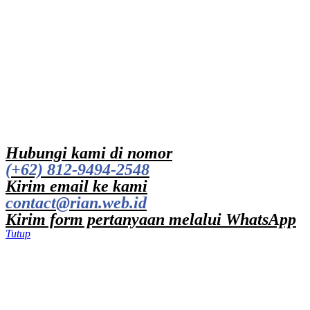
Hubungi kami di nomor
(+62) 812-9494-2548
Kirim email ke kami
contact@rian.web.id
Kirim form pertanyaan melalui WhatsApp
Tutup