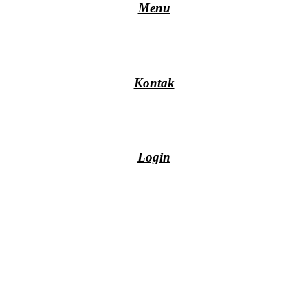
Menu
Kontak
Login