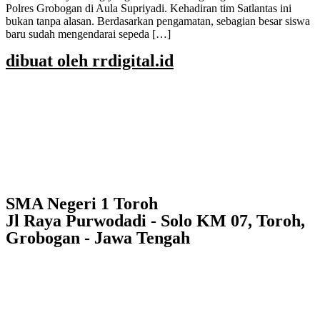
Polres Grobogan di Aula Supriyadi. Kehadiran tim Satlantas ini
bukan tanpa alasan. Berdasarkan pengamatan, sebagian besar siswa
baru sudah mengendarai sepeda […]
dibuat oleh rrdigital.id
SMA Negeri 1 Toroh
Jl Raya Purwodadi - Solo KM 07, Toroh,
Grobogan - Jawa Tengah