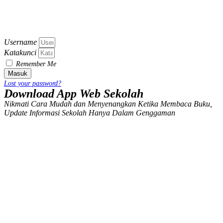
Username
Katakunci
Remember Me
Masuk
Lost your password?
Download App Web Sekolah
Nikmati Cara Mudah dan Menyenangkan Ketika Membaca Buku,
Update Informasi Sekolah Hanya Dalam Genggaman