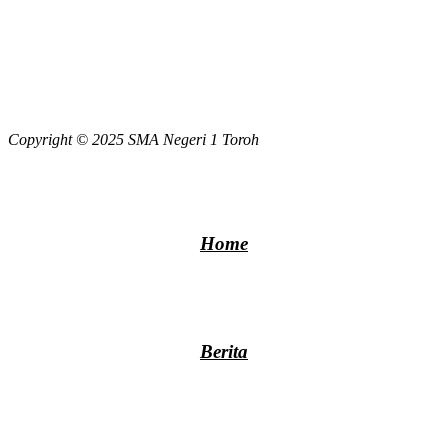
Copyright © 2025 SMA Negeri 1 Toroh
Home
Berita