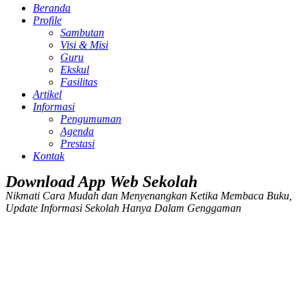
Beranda
Profile
Sambutan
Visi & Misi
Guru
Ekskul
Fasilitas
Artikel
Informasi
Pengumuman
Agenda
Prestasi
Kontak
Download App Web Sekolah
Nikmati Cara Mudah dan Menyenangkan Ketika Membaca Buku,
Update Informasi Sekolah Hanya Dalam Genggaman