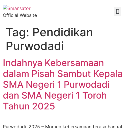
Official Website
Tag:
Pendidikan
Purwodadi
Indahnya Kebersamaan
dalam Pisah Sambut Kepala
SMA Negeri 1 Purwodadi
dan SMA Negeri 1 Toroh
Tahun 2025
Purwodadi, 2025 – Momen kebersamaan terasa hangat