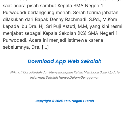
saat acara pisah sambut Kepala SMA Negeri 1
Purwodadi berlangsung meriah. Serah terima jabatan
dilakukan dari Bapak Denny Rachmadi, S.Pd., M.Kom
kepada Ibu Dra. Hj. Sri Puji Astuti, M.M, yang kini resmi
menjabat sebagai Kepala Sekolah (KS) SMA Negeri 1
Purwodadi. Acara ini menjadi istimewa karena
sebelumnya, Dra. […]
Download App Web Sekolah
Nikmati Cara Mudah dan Menyenangkan Ketika Membaca Buku, Update
Informasi Sekolah Hanya Dalam Genggaman
Copyright © 2025 SMA Negeri 1 Toroh