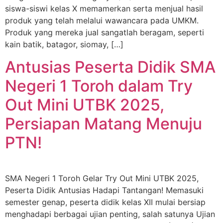
siswa-siswi kelas X memamerkan serta menjual hasil
produk yang telah melalui wawancara pada UMKM.
Produk yang mereka jual sangatlah beragam, seperti
kain batik, batagor, siomay, […]
Antusias Peserta Didik SMA
Negeri 1 Toroh dalam Try
Out Mini UTBK 2025,
Persiapan Matang Menuju
PTN!
SMA Negeri 1 Toroh Gelar Try Out Mini UTBK 2025,
Peserta Didik Antusias Hadapi Tantangan! Memasuki
semester genap, peserta didik kelas XII mulai bersiap
menghadapi berbagai ujian penting, salah satunya Ujian