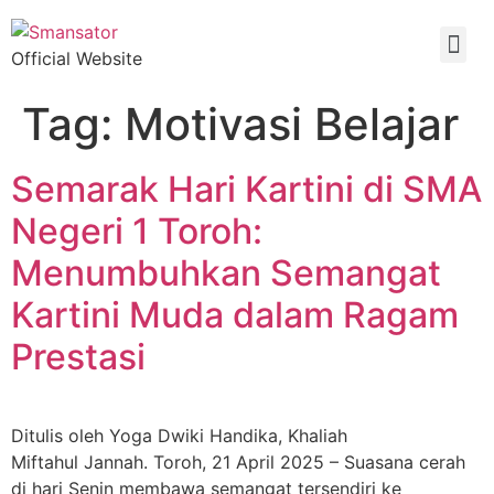
Official Website
Tag:
Motivasi Belajar
Semarak Hari Kartini di SMA
Negeri 1 Toroh:
Menumbuhkan Semangat
Kartini Muda dalam Ragam
Prestasi
Ditulis oleh Yoga Dwiki Handika, Khaliah
Miftahul Jannah. Toroh, 21 April 2025 – Suasana cerah
di hari Senin membawa semangat tersendiri ke