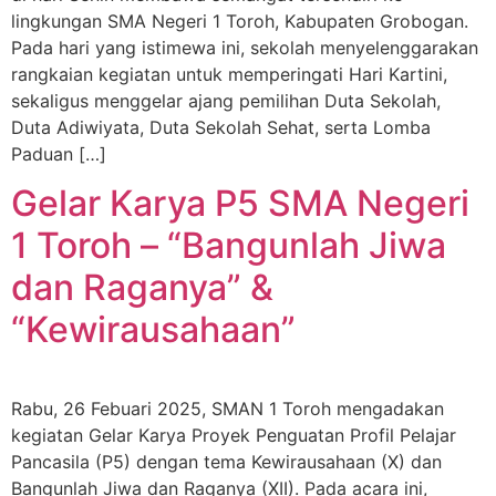
lingkungan SMA Negeri 1 Toroh, Kabupaten Grobogan.
Pada hari yang istimewa ini, sekolah menyelenggarakan
rangkaian kegiatan untuk memperingati Hari Kartini,
sekaligus menggelar ajang pemilihan Duta Sekolah,
Duta Adiwiyata, Duta Sekolah Sehat, serta Lomba
Paduan […]
Gelar Karya P5 SMA Negeri
1 Toroh – “Bangunlah Jiwa
dan Raganya” &
“Kewirausahaan”
Rabu, 26 Febuari 2025, SMAN 1 Toroh mengadakan
kegiatan Gelar Karya Proyek Penguatan Profil Pelajar
Pancasila (P5) dengan tema Kewirausahaan (X) dan
Bangunlah Jiwa dan Raganya (XII). Pada acara ini,