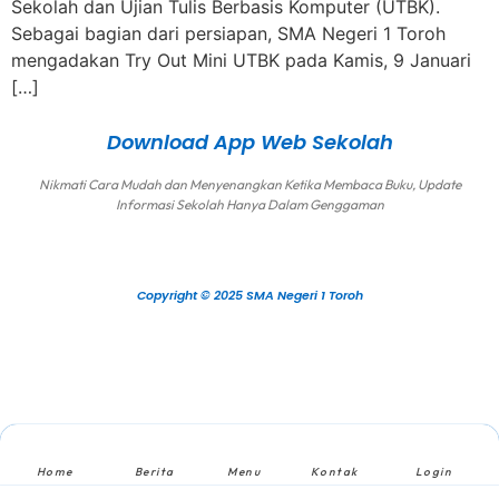
Sekolah dan Ujian Tulis Berbasis Komputer (UTBK).
Sebagai bagian dari persiapan, SMA Negeri 1 Toroh
mengadakan Try Out Mini UTBK pada Kamis, 9 Januari
[…]
Download App Web Sekolah
Nikmati Cara Mudah dan Menyenangkan Ketika Membaca Buku, Update
Informasi Sekolah Hanya Dalam Genggaman
Copyright © 2025 SMA Negeri 1 Toroh
Home
Berita
Menu
Kontak
Login