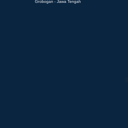
Grobogan - Jawa Tengah