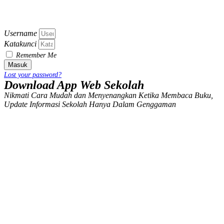
Username
Katakunci
Remember Me
Masuk
Lost your password?
Download App Web Sekolah
Nikmati Cara Mudah dan Menyenangkan Ketika Membaca Buku,
Update Informasi Sekolah Hanya Dalam Genggaman