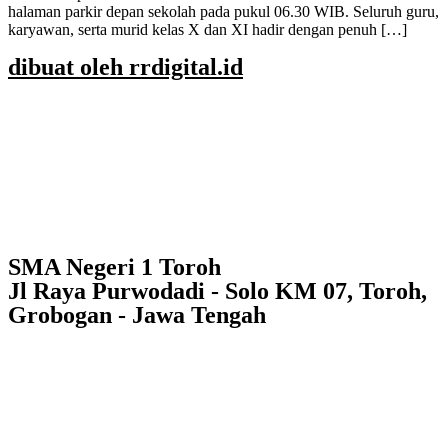
halaman parkir depan sekolah pada pukul 06.30 WIB. Seluruh guru,
karyawan, serta murid kelas X dan XI hadir dengan penuh […]
dibuat oleh rrdigital.id
SMA Negeri 1 Toroh
Jl Raya Purwodadi - Solo KM 07, Toroh,
Grobogan - Jawa Tengah