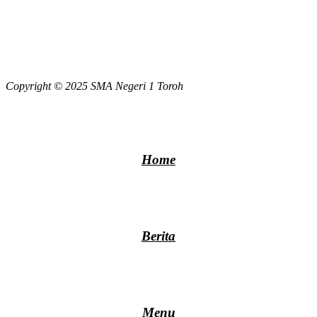
Copyright © 2025 SMA Negeri 1 Toroh
Home
Berita
Menu