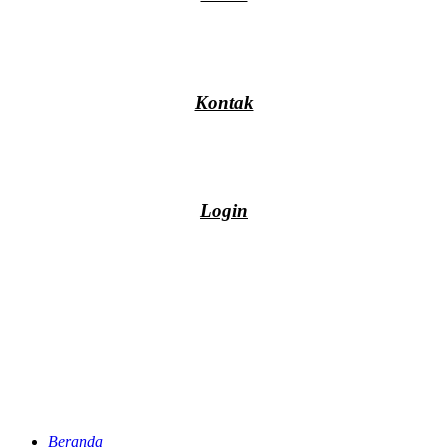
Kontak
Login
Beranda