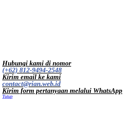
Hubungi kami di nomor
(+62) 812-9494-2548
Kirim email ke kami
contact@rian.web.id
Kirim form pertanyaan melalui WhatsApp
Tutup