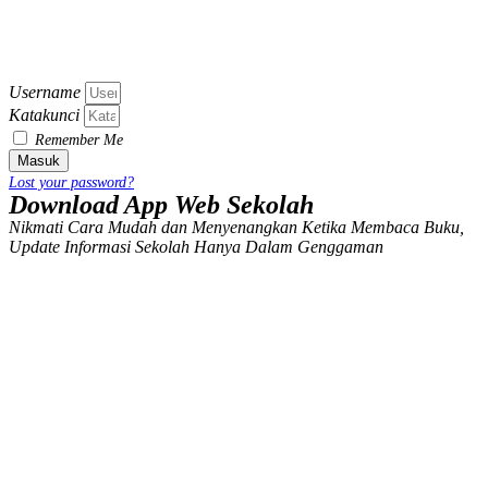
Username
Katakunci
Remember Me
Masuk
Lost your password?
Download App Web Sekolah
Nikmati Cara Mudah dan Menyenangkan Ketika Membaca Buku,
Update Informasi Sekolah Hanya Dalam Genggaman