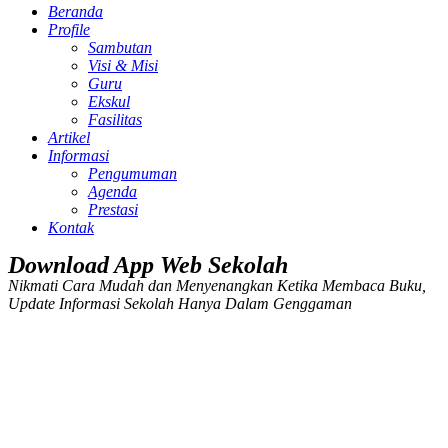
Beranda
Profile
Sambutan
Visi & Misi
Guru
Ekskul
Fasilitas
Artikel
Informasi
Pengumuman
Agenda
Prestasi
Kontak
Download App Web Sekolah
Nikmati Cara Mudah dan Menyenangkan Ketika Membaca Buku,
Update Informasi Sekolah Hanya Dalam Genggaman