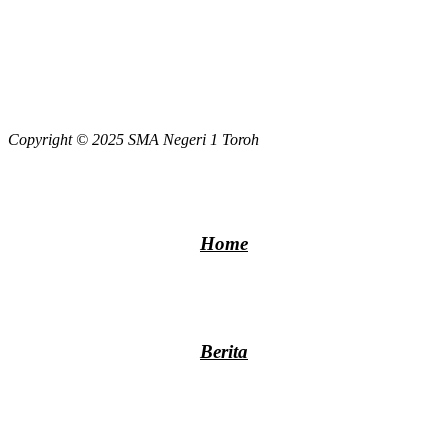
Copyright © 2025 SMA Negeri 1 Toroh
Home
Berita