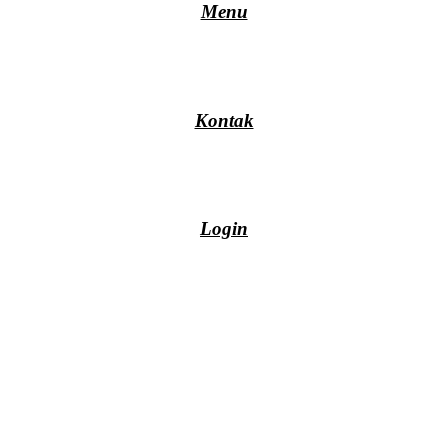
Menu
Kontak
Login