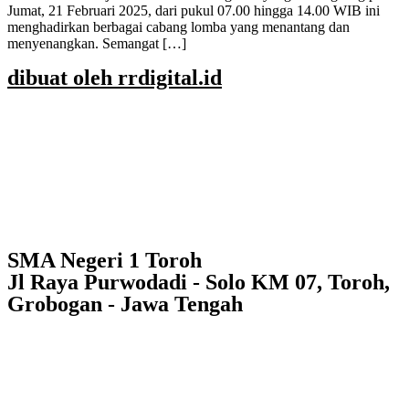
Jumat, 21 Februari 2025, dari pukul 07.00 hingga 14.00 WIB ini
menghadirkan berbagai cabang lomba yang menantang dan
menyenangkan. Semangat […]
dibuat oleh rrdigital.id
SMA Negeri 1 Toroh
Jl Raya Purwodadi - Solo KM 07, Toroh,
Grobogan - Jawa Tengah