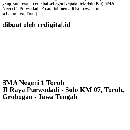
yang kini resmi menjabat sebagai Kepala Sekolah (KS) SMA
Negeri 1 Purwodadi. Acara ini menjadi istimewa karena
sebelumnya, Dra. […]
dibuat oleh rrdigital.id
SMA Negeri 1 Toroh
Jl Raya Purwodadi - Solo KM 07, Toroh,
Grobogan - Jawa Tengah