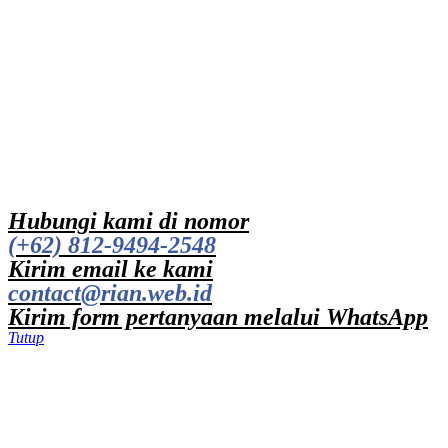
Hubungi kami di nomor
(+62) 812-9494-2548
Kirim email ke kami
contact@rian.web.id
Kirim form pertanyaan melalui WhatsApp
Tutup