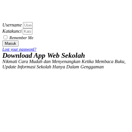
Username
Katakunci
Remember Me
Masuk
Lost your password?
Download App Web Sekolah
Nikmati Cara Mudah dan Menyenangkan Ketika Membaca Buku,
Update Informasi Sekolah Hanya Dalam Genggaman