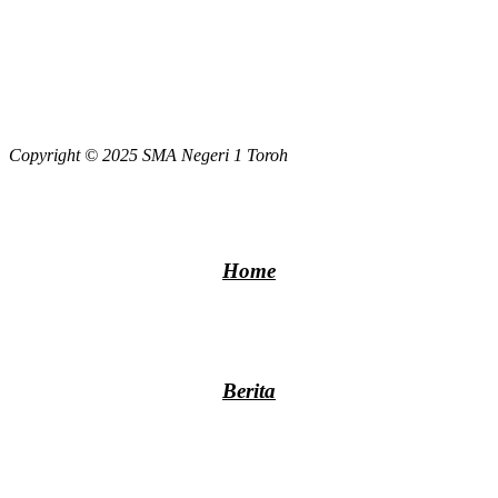
Copyright © 2025 SMA Negeri 1 Toroh
Home
Berita