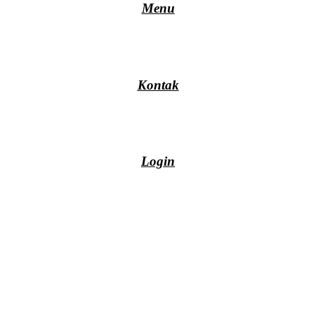
Menu
Kontak
Login