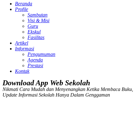
Beranda
Profile
Sambutan
Visi & Misi
Guru
Ekskul
Fasilitas
Artikel
Informasi
Pengumuman
Agenda
Prestasi
Kontak
Download App Web Sekolah
Nikmati Cara Mudah dan Menyenangkan Ketika Membaca Buku,
Update Informasi Sekolah Hanya Dalam Genggaman