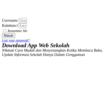
Username
Katakunci
Remember Me
Masuk
Lost your password?
Download App Web Sekolah
Nikmati Cara Mudah dan Menyenangkan Ketika Membaca Buku,
Update Informasi Sekolah Hanya Dalam Genggaman