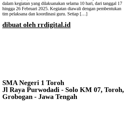
dalam kegiatan yang dilaksanakan selama 10 hari, dari tanggal 17
hingga 26 Februari 2025. Kegiatan diawali dengan pembentukan
tim pelaksana dan koordinasi guru. Setiap […]
dibuat oleh rrdigital.id
SMA Negeri 1 Toroh
Jl Raya Purwodadi - Solo KM 07, Toroh,
Grobogan - Jawa Tengah