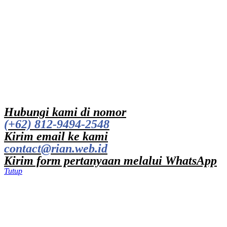
Hubungi kami di nomor
(+62) 812-9494-2548
Kirim email ke kami
contact@rian.web.id
Kirim form pertanyaan melalui WhatsApp
Tutup