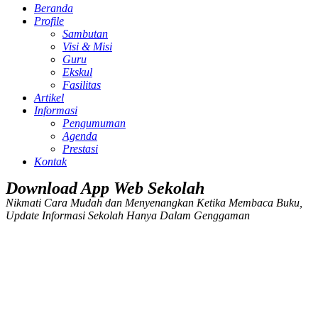
Beranda
Profile
Sambutan
Visi & Misi
Guru
Ekskul
Fasilitas
Artikel
Informasi
Pengumuman
Agenda
Prestasi
Kontak
Download App Web Sekolah
Nikmati Cara Mudah dan Menyenangkan Ketika Membaca Buku,
Update Informasi Sekolah Hanya Dalam Genggaman