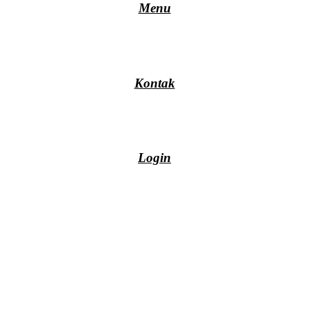
Menu
Kontak
Login