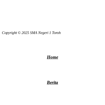
Copyright © 2025 SMA Negeri 1 Toroh
Home
Berita