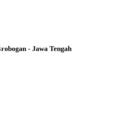
Grobogan - Jawa Tengah