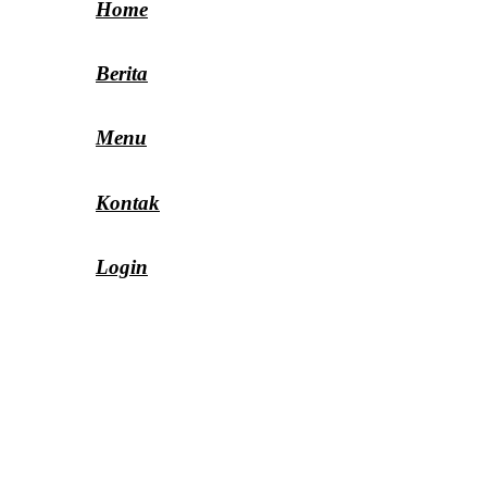
Home
Berita
Menu
Kontak
Login