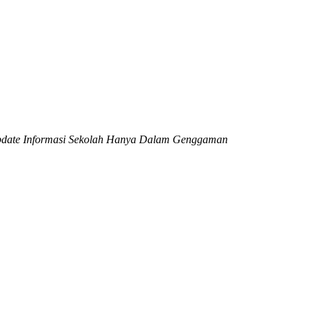
date Informasi Sekolah Hanya Dalam Genggaman