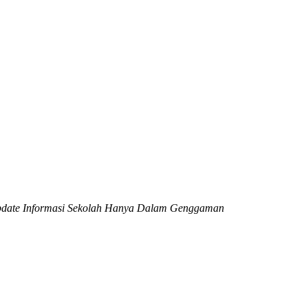
date Informasi Sekolah Hanya Dalam Genggaman