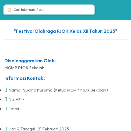
"Festival Olahraga PJOK Kelas XII Tahun 2025"
Diselenggarakan Oleh :
MGMP PJOK Sekolah
Informasi Kontak :
Nama : Sukma Kusuma (Ketua MGMP PJOK Sekolah)
No. HP :-
Email : -
Hari & Tanggal : 21 Februari 2025